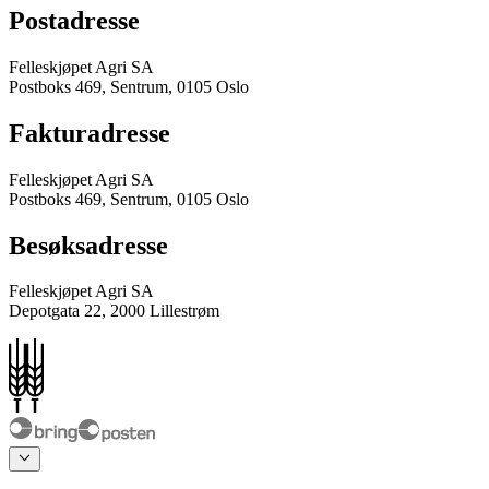
Postadresse
Felleskjøpet Agri SA
Postboks 469, Sentrum, 0105 Oslo
Fakturadresse
Felleskjøpet Agri SA
Postboks 469, Sentrum, 0105 Oslo
Besøksadresse
Felleskjøpet Agri SA
Depotgata 22, 2000 Lillestrøm