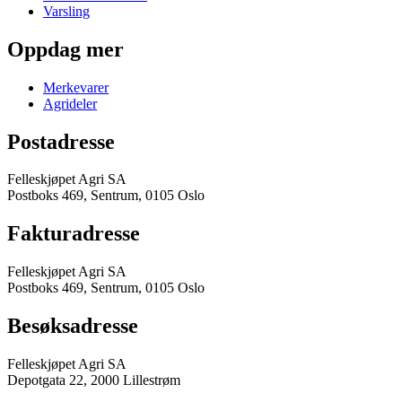
Varsling
Oppdag mer
Merkevarer
Agrideler
Postadresse
Felleskjøpet Agri SA
Postboks 469, Sentrum, 0105 Oslo
Fakturadresse
Felleskjøpet Agri SA
Postboks 469, Sentrum, 0105 Oslo
Besøksadresse
Felleskjøpet Agri SA
Depotgata 22, 2000 Lillestrøm