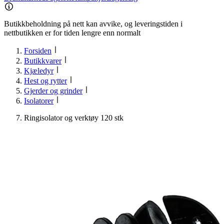
Butikkbeholdning på nett kan avvike, og leveringstiden i
nettbutikken er for tiden lengre enn normalt
Forsiden
Butikkvarer
Kjæledyr
Hest og rytter
Gjerder og grinder
Isolatorer
Ringisolator og verktøy 120 stk