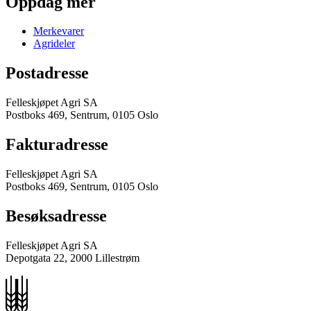
Oppdag mer
Merkevarer
Agrideler
Postadresse
Felleskjøpet Agri SA
Postboks 469, Sentrum, 0105 Oslo
Fakturadresse
Felleskjøpet Agri SA
Postboks 469, Sentrum, 0105 Oslo
Besøksadresse
Felleskjøpet Agri SA
Depotgata 22, 2000 Lillestrøm