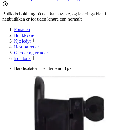
Butikkbeholdning på nett kan avvike, og leveringstiden i
nettbutikken er for tiden lengre enn normalt
Forsiden
Butikkvarer
Kjæledyr
Hest og rytter
Gjerder og grinder
Isolatorer
Bandisolator til vinterband 8 pk