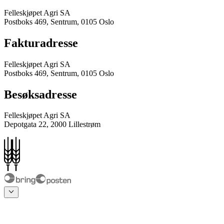
Felleskjøpet Agri SA
Postboks 469, Sentrum, 0105 Oslo
Fakturadresse
Felleskjøpet Agri SA
Postboks 469, Sentrum, 0105 Oslo
Besøksadresse
Felleskjøpet Agri SA
Depotgata 22, 2000 Lillestrøm