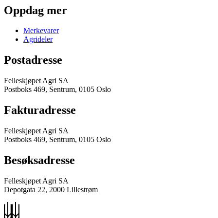
Oppdag mer
Merkevarer
Agrideler
Postadresse
Felleskjøpet Agri SA
Postboks 469, Sentrum, 0105 Oslo
Fakturadresse
Felleskjøpet Agri SA
Postboks 469, Sentrum, 0105 Oslo
Besøksadresse
Felleskjøpet Agri SA
Depotgata 22, 2000 Lillestrøm