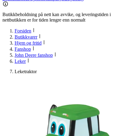
Butikkbeholdning på nett kan avvike, og leveringstiden i
nettbutikken er for tiden lengre enn normalt
Forsiden
Butikkvarer
Hjem og fritid
Fanshop
John Deere fanshop
Leker
Leketraktor