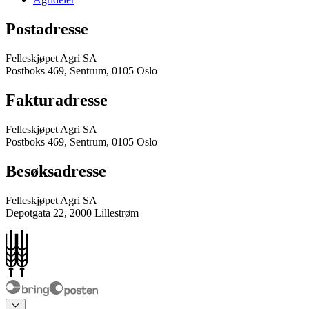
Postadresse
Felleskjøpet Agri SA
Postboks 469, Sentrum, 0105 Oslo
Fakturadresse
Felleskjøpet Agri SA
Postboks 469, Sentrum, 0105 Oslo
Besøksadresse
Felleskjøpet Agri SA
Depotgata 22, 2000 Lillestrøm