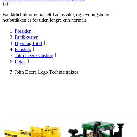
Butikkbeholdning på nett kan avvike, og leveringstiden i
nettbutikken er for tiden lengre enn normalt
Forsiden
Butikkvarer
Hjem og fritid
Fanshop
John Deere fanshop
Leker
John Deere Lego Technic traktor