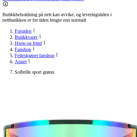
Butikkbeholdning på nett kan avvike, og leveringstiden i
nettbutikken er for tiden lengre enn normalt
Forsiden
Butikkvarer
Hjem og fritid
Fanshop
Felleskjøpet fanshop
Annet
Solbrille sport grønn