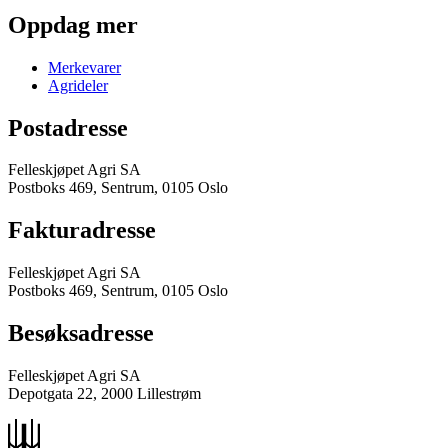
Oppdag mer
Merkevarer
Agrideler
Postadresse
Felleskjøpet Agri SA
Postboks 469, Sentrum, 0105 Oslo
Fakturadresse
Felleskjøpet Agri SA
Postboks 469, Sentrum, 0105 Oslo
Besøksadresse
Felleskjøpet Agri SA
Depotgata 22, 2000 Lillestrøm