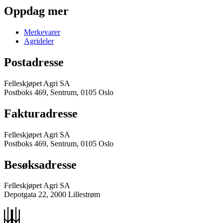
Oppdag mer
Merkevarer
Agrideler
Postadresse
Felleskjøpet Agri SA
Postboks 469, Sentrum, 0105 Oslo
Fakturadresse
Felleskjøpet Agri SA
Postboks 469, Sentrum, 0105 Oslo
Besøksadresse
Felleskjøpet Agri SA
Depotgata 22, 2000 Lillestrøm