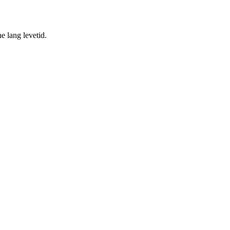
ne lang levetid.