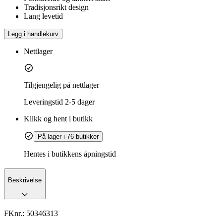
Tradisjonsrikt design
Lang levetid
Legg i handlekurv
Nettlager
Tilgjengelig på nettlager
Leveringstid
2-5 dager
Klikk og hent i butikk
På lager i 76 butikker
Hentes i butikkens åpningstid
Beskrivelse
FKnr.:
50346313