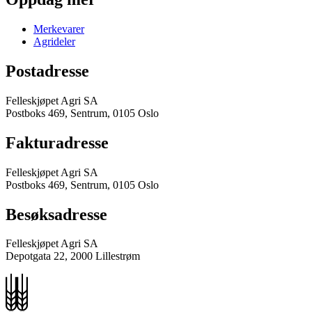
Merkevarer
Agrideler
Postadresse
Felleskjøpet Agri SA
Postboks 469, Sentrum, 0105 Oslo
Fakturadresse
Felleskjøpet Agri SA
Postboks 469, Sentrum, 0105 Oslo
Besøksadresse
Felleskjøpet Agri SA
Depotgata 22, 2000 Lillestrøm