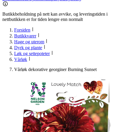
Butikkbeholdning på nett kan avvike, og leveringstiden i
nettbutikken er for tiden lengre enn normalt
Forsiden
Butikkvarer
Hage og uterom
Dyrk og plante
Løk og settepoteter
Vårløk
Vårløk dekorative georginer Burning Sunset