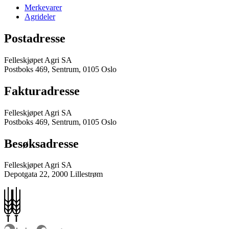
Merkevarer
Agrideler
Postadresse
Felleskjøpet Agri SA
Postboks 469, Sentrum, 0105 Oslo
Fakturadresse
Felleskjøpet Agri SA
Postboks 469, Sentrum, 0105 Oslo
Besøksadresse
Felleskjøpet Agri SA
Depotgata 22, 2000 Lillestrøm