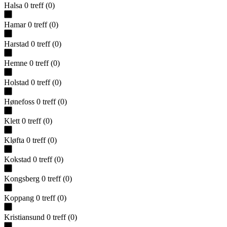
Halsa
0
treff
(
0
)
Hamar
0
treff
(
0
)
Harstad
0
treff
(
0
)
Hemne
0
treff
(
0
)
Holstad
0
treff
(
0
)
Hønefoss
0
treff
(
0
)
Klett
0
treff
(
0
)
Kløfta
0
treff
(
0
)
Kokstad
0
treff
(
0
)
Kongsberg
0
treff
(
0
)
Koppang
0
treff
(
0
)
Kristiansund
0
treff
(
0
)