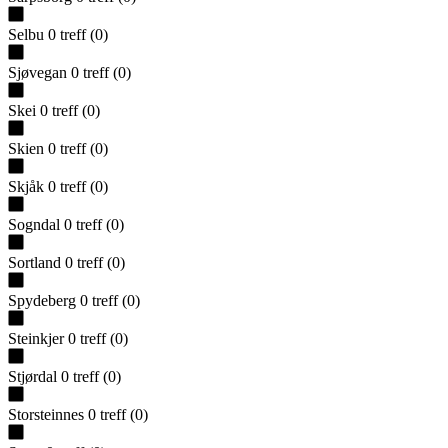
Selbu
0
treff
(
0
)
Sjøvegan
0
treff
(
0
)
Skei
0
treff
(
0
)
Skien
0
treff
(
0
)
Skjåk
0
treff
(
0
)
Sogndal
0
treff
(
0
)
Sortland
0
treff
(
0
)
Spydeberg
0
treff
(
0
)
Steinkjer
0
treff
(
0
)
Stjørdal
0
treff
(
0
)
Storsteinnes
0
treff
(
0
)