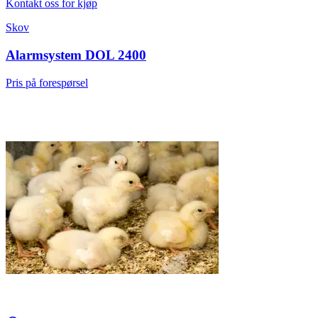
Kontakt oss for kjøp
Skov
Alarmsystem DOL 2400
Pris på forespørsel