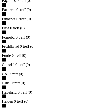
Fagernes
0
treff
(
0
)
Fannrem
0
treff
(
0
)
Finnsnes
0
treff
(
0
)
Flisa
0
treff
(
0
)
Fornebu
0
treff
(
0
)
Fredrikstad
0
treff
(
0
)
Førde
0
treff
(
0
)
Gausdal
0
treff
(
0
)
Gol
0
treff
(
0
)
Grue
0
treff
(
0
)
Hadeland
0
treff
(
0
)
Halden
0
treff
(
0
)