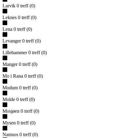
Larvik
0
treff
(
0
)
Leknes
0
treff
(
0
)
Lena
0
treff
(
0
)
Levanger
0
treff
(
0
)
Lillehammer
0
treff
(
0
)
Manger
0
treff
(
0
)
Mo i Rana
0
treff
(
0
)
Modum
0
treff
(
0
)
Molde
0
treff
(
0
)
Mosjøen
0
treff
(
0
)
Mysen
0
treff
(
0
)
Namsos
0
treff
(
0
)