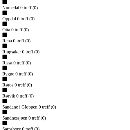
Numedal
0
treff
(
0
)
Oppdal
0
treff
(
0
)
Otta
0
treff
(
0
)
Rena
0
treff
(
0
)
Ringsaker
0
treff
(
0
)
Rissa
0
treff
(
0
)
Rygge
0
treff
(
0
)
Røros
0
treff
(
0
)
Rørvik
0
treff
(
0
)
Sandane i Gloppen
0
treff
(
0
)
Sandnessjøen
0
treff
(
0
)
Sarpsborg
0
treff
(
0
)