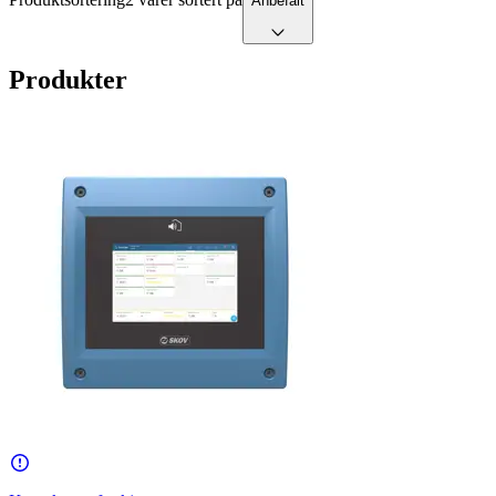
Anbefalt
Produkter