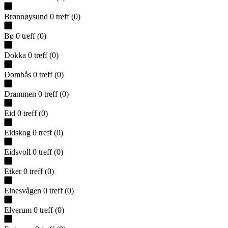
Brønnøysund
0
treff
(
0
)
Bø
0
treff
(
0
)
Dokka
0
treff
(
0
)
Dombås
0
treff
(
0
)
Drammen
0
treff
(
0
)
Eid
0
treff
(
0
)
Eidskog
0
treff
(
0
)
Eidsvoll
0
treff
(
0
)
Eiker
0
treff
(
0
)
Elnesvågen
0
treff
(
0
)
Elverum
0
treff
(
0
)