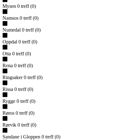
Mysen
0
treff
(
0
)
Namsos
0
treff
(
0
)
Numedal
0
treff
(
0
)
Oppdal
0
treff
(
0
)
Otta
0
treff
(
0
)
Rena
0
treff
(
0
)
Ringsaker
0
treff
(
0
)
Rissa
0
treff
(
0
)
Rygge
0
treff
(
0
)
Røros
0
treff
(
0
)
Rørvik
0
treff
(
0
)
Sandane i Gloppen
0
treff
(
0
)